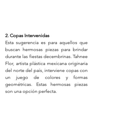
2. Copas Intervenidas
Esta sugerencia es para aquellos que 
buscan hermosas piezas para brindar 
durante las fiestas decembrinas. Tahnee 
Flor, artista plástica mexicana originaria 
del norte del país, interviene copas con 
un juego de colores y formas 
geométricas. Estas hermosas piezas 
son una opción perfecta. 