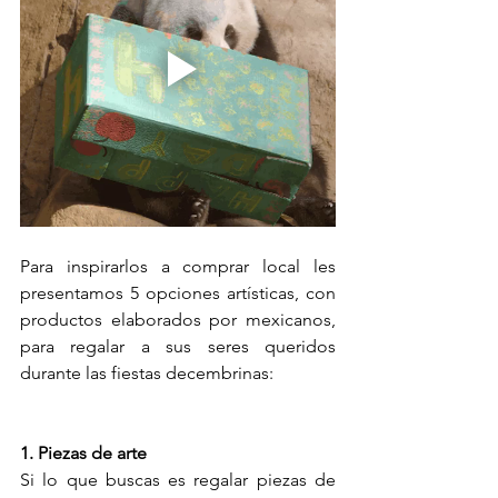
Para inspirarlos a comprar local les 
presentamos 5 opciones artísticas, con 
productos elaborados por mexicanos, 
para regalar a sus seres queridos 
durante las fiestas decembrinas: 
1. Piezas de arte
Si lo que buscas es regalar piezas de 