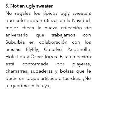
5. 
Not an ugly sweater 
No regales los típicos ugly sweaters 
que sólo podrán utilizar en la Navidad, 
mejor checa la nueva colección de 
aniversario que trabajamos con 
Suburbia en colaboración con los 
artistas: ElyEly, Cocolvú, Andonella, 
Hola Lou y Óscar Torres. Esta colección 
está conformada por playeras, 
chamarras, sudaderas y bolsas que le 
darán un toque artístico a tus días. ¡No 
te quedes sin la tuya! 