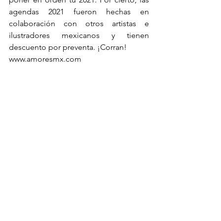
agendas 2021 fueron hechas en 
colaboración con otros artistas e 
ilustradores mexicanos y tienen 
descuento por preventa. ¡Corran!
www.amoresmx.com