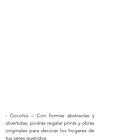
- Cocolvú – Con formas abstractas y 
divertidas, podrás regalar prints y obras 
originales para decorar los hogares de 
tus seres queridos. 