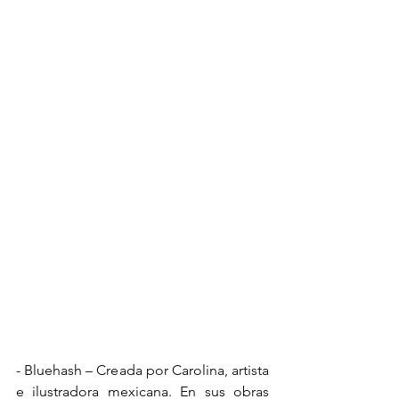
- Bluehash – Creada por Carolina, artista 
e ilustradora mexicana. En sus obras 