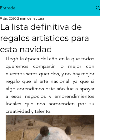
Entrada
9 dic 2020
2 min de lectura
La lista definitiva de
regalos artísticos para
esta navidad
Llegó la época del año en la que todos 
queremos compartir lo mejor con 
nuestros seres queridos, y no hay mejor 
regalo que el arte nacional, ya que si 
algo aprendimos este año fue a apoyar 
a esos negocios y emprendimientos 
locales que nos sorprenden por su 
creatividad y talento. 