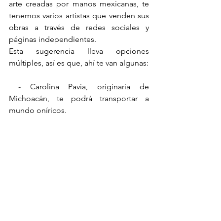
arte creadas por manos mexicanas, te 
tenemos varios artistas que venden sus 
obras a través de redes sociales y 
páginas independientes. 
Esta sugerencia lleva opciones 
múltiples, así es que, ahí te van algunas: 
 - Carolina Pavia, originaria de 
Michoacán, te podrá transportar a 
mundo oníricos.  