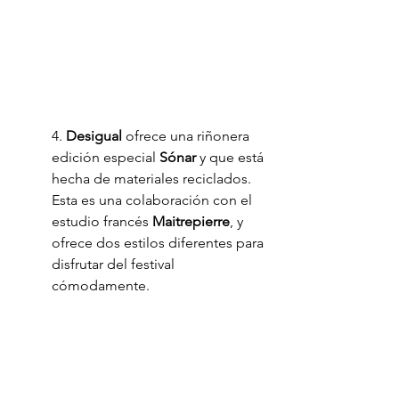
4. 
Desigual
 ofrece una riñonera 
edición especial 
Sónar
 y que está 
hecha de materiales reciclados. 
Esta es una colaboración con el 
estudio francés 
Maitrepierre
, y 
ofrece dos estilos diferentes para 
disfrutar del festival 
cómodamente. 