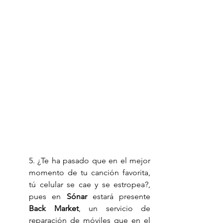
5. ¿Te ha pasado que en el mejor 
momento de tu canción favorita, 
tú celular se cae y se estropea?, 
pues en 
Sónar
 estará presente 
Back Market
, un servicio de 
reparación de móviles que en el 