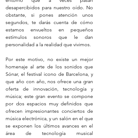
entorno que a veces pasan 
desapercibidos para nuestro oído. No 
obstante, si pones atención unos 
segundos, te darás cuenta de cómo 
estamos envueltos en pequeños 
estímulos sonoros que le dan 
personalidad a la realidad que vivimos. 
Por este motivo, no existe un mejor 
homenaje al arte de los sonidos que 
Sónar, el festival icono de Barcelona, y 
que año con año, nos ofrece una gran 
oferta de innovación, tecnología y 
música; este gran evento se compone 
por dos espacios muy definidos que 
ofrecen impresionantes conciertos de 
música electrónica, y un salón en el que 
se exponen los últimos avances en el 
área de tecnología musical 