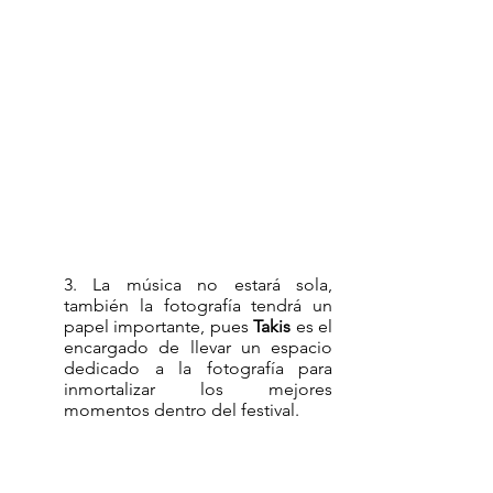
3. La música no estará sola, 
también la fotografía tendrá un 
papel importante, pues 
Takis
 es el 
encargado de llevar un espacio 
dedicado a la fotografía para 
inmortalizar los mejores 
momentos dentro del festival. 