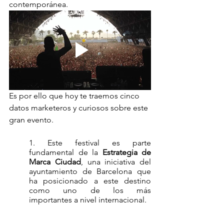
contemporánea. 
Es por ello que hoy te traemos cinco 
datos marketeros y curiosos sobre este 
gran evento. 
1. Este festival es parte 
fundamental de la 
Estrategia de 
Marca Ciudad
, una iniciativa del 
ayuntamiento de Barcelona que 
ha posicionado a este destino 
como uno de los más 
importantes a nivel internacional.