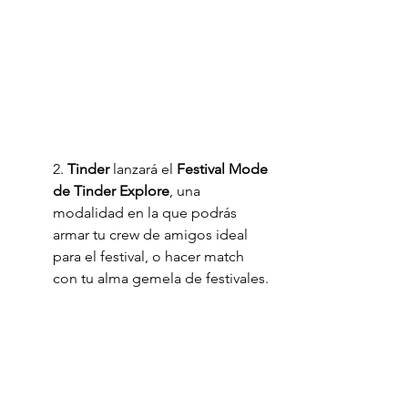
2.
 Tinder
 lanzará el 
Festival Mode 
de Tinder Explore
, una 
modalidad en la que podrás 
armar tu crew de amigos ideal 
para el festival, o hacer match 
con tu alma gemela de festivales. 