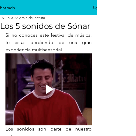
Entrada
15 jun 2022
2 min de lectura
Los 5 sonidos de Sónar
Si no conoces este festival de música, 
te estás perdiendo de una gran 
experiencia multisensorial. 
Los sonidos son parte de nuestro 