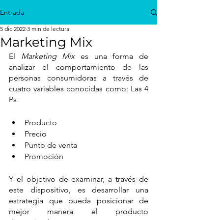
Entrada
5 dic 2022
3 min de lectura
Marketing Mix
El 
Marketing Mix
 es una forma de 
analizar el comportamiento de las 
personas consumidoras a través de 
cuatro variables conocidas como: Las 4 
Ps
Producto 
Precio 
Punto de venta
Promoción 
Y el objetivo de examinar, a través de 
este dispositivo, es desarrollar una 
estrategia que pueda posicionar de 
mejor manera el producto 