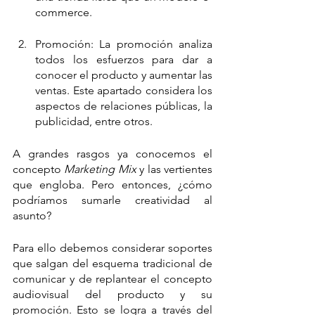
commerce. 
Promoción: La promoción analiza 
todos los esfuerzos para dar a 
conocer el producto y aumentar las 
ventas. Este apartado considera los 
aspectos de relaciones públicas, la 
publicidad, entre otros. 
A grandes rasgos ya conocemos el 
concepto 
Marketing Mix
 y las vertientes 
que engloba. Pero entonces, ¿cómo 
podríamos sumarle creatividad al 
asunto? 
Para ello debemos considerar soportes 
que salgan del esquema tradicional de 
comunicar y de replantear el concepto 
audiovisual del producto y su 
promoción. Esto se logra a través del 