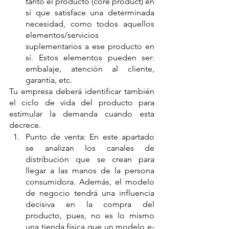
tanto el producto (core product) en 
sí que satisface una determinada 
necesidad, como todos aquellos 
elementos/servicios 
suplementarios a ese producto en 
sí. Estos elementos pueden ser: 
embalaje, atención al cliente, 
garantía, etc.
Tu empresa deberá identificar también 
el ciclo de vida del producto para 
estimular la demanda cuando esta 
decrece.
Punto de venta: En este apartado 
se analizan los canales de 
distribución que se crean para 
llegar a las manos de la persona 
consumidora. Además, el modelo 
de negocio tendrá una influencia 
decisiva en la compra del 
producto, pues, no es lo mismo 
una tienda física que un modelo e-