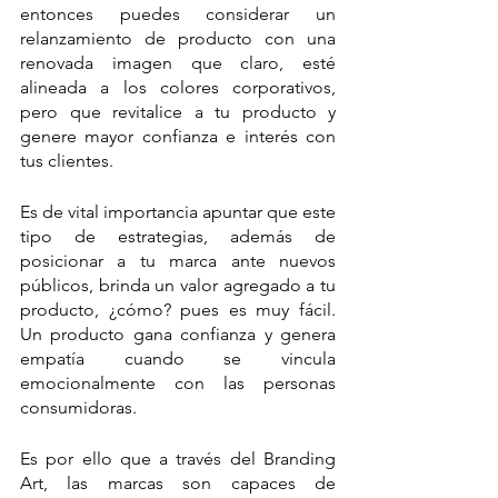
entonces puedes considerar un 
relanzamiento de producto con una 
renovada imagen que claro, esté 
alineada a los colores corporativos, 
pero que revitalice a tu producto y 
genere mayor confianza e interés con 
tus clientes. 
Es de vital importancia apuntar que este 
tipo de estrategias, además de 
posicionar a tu marca ante nuevos 
públicos, brinda un valor agregado a tu 
producto, ¿cómo? pues es muy fácil. 
Un producto gana confianza y genera 
empatía cuando se vincula 
emocionalmente con las personas 
consumidoras.
Es por ello que a través del Branding 
Art, las marcas son capaces de 