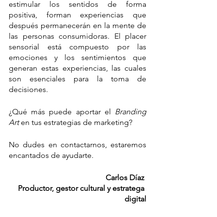
estimular los sentidos de forma 
positiva, forman experiencias que 
después permanecerán en la mente de 
las personas consumidoras. El placer 
sensorial está compuesto por las 
emociones y los sentimientos que 
generan estas experiencias, las cuales 
son esenciales para la toma de 
decisiones.
¿Qué más puede aportar el 
Branding 
Art
 en tus estrategias de marketing? 
No dudes en contactarnos, estaremos 
encantados de ayudarte. 
Carlos Díaz 
Productor, gestor cultural y estratega 
digital