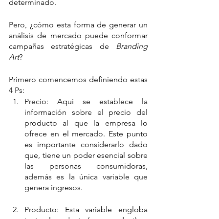
determinado. 
Pero, ¿cómo esta forma de generar un 
análisis de mercado puede conformar 
campañas estratégicas de 
Branding 
Art
? 
Primero comencemos definiendo estas 
4 Ps: 
Precio: Aquí se establece la 
información sobre el precio del 
producto al que la empresa lo 
ofrece en el mercado. Este punto 
es importante considerarlo dado 
que, tiene un poder esencial sobre 
las personas consumidoras, 
además es la única variable que 
genera ingresos.
Producto: Esta variable engloba 