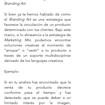
Branding Art
. 
Si bien ya te hemos hablado de cómo 
el 
Branding Art
 es una estrategia que 
favorece la vinculación de un producto 
determinado con tus clientes. Bajo este 
marco, si lo alineamos a la estrategia de 
Marketing Mix
, podemos encontrar 
soluciones creativas al momento de 
“arropar” o “vestir” a tu producto a 
través de un soporte multidisciplinar 
derivado de los lenguajes creativos. 
Ejemplo: 
Si en tu análisis has encontrado que la 
venta de tu producto decrece 
conforme pasa el tiempo y has 
detectado que se puede deber a un 
limitado interés por la imagen, 