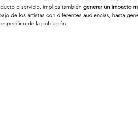
ducto o servicio, implica también 
generar un impacto m
abajo de los artistas con diferentes audiencias, hasta gen
específico de la población. 