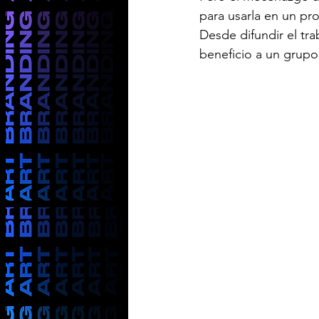
para usarla en un pro
Desde difundir
 el tr
beneficio a un grupo 