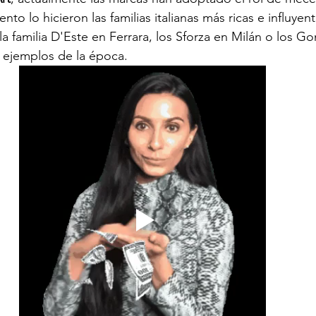
nto lo hicieron las
 familias italianas más ricas e influyent
la familia D'Este en Ferrara, los Sforza en Milán o los G
 ejemplos de la época. 