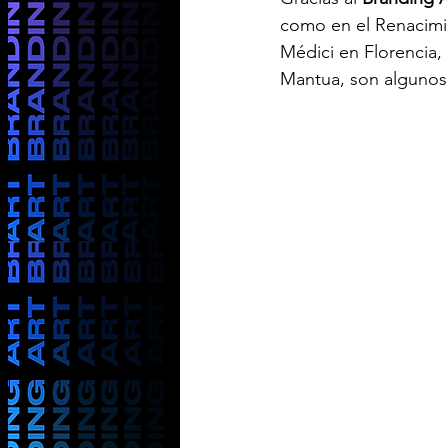
como en el Renacimie
Médici en Florencia, 
Mantua, son algunos