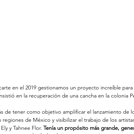
arte en el 2019 gestionamos un proyecto increíble para 
istió en la recuperación de una cancha en la colonia Pe
 de tener como objetivo amplificar el lanzamiento de l
 regiones de México y visibilizar el trabajo de los artista
 Ely y Tahnee Flor. 
Tenía un propósito más grande, gene