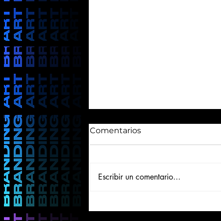
Comentarios
Escribir un comentario...
Tendencias marketing
digital 2024