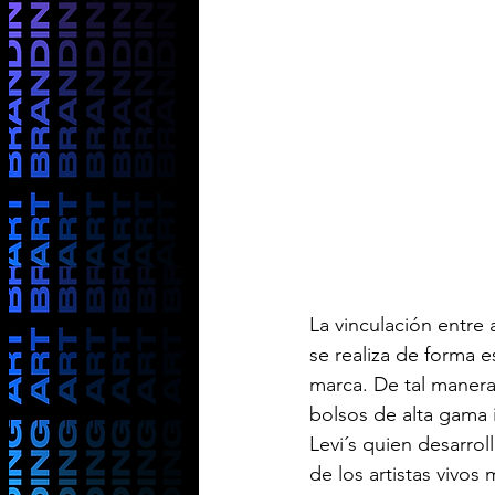
La vinculación entre
se realiza de forma 
marca. De tal manera
bolsos de alta gama 
Levi´s quien desarro
de los artistas vivos